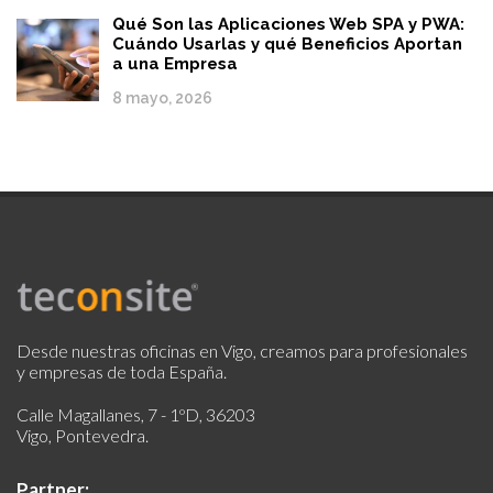
Qué Son las Aplicaciones Web SPA y PWA:
Cuándo Usarlas y qué Beneficios Aportan
a una Empresa
8 mayo, 2026
Desde nuestras oficinas en Vigo, creamos para profesionales
y empresas de toda España.
Calle Magallanes, 7 - 1ºD, 36203
Vigo, Pontevedra.
Partner: