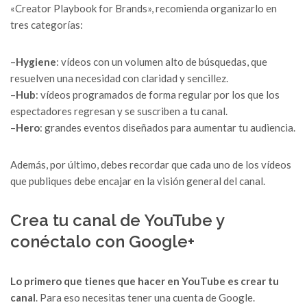
«Creator Playbook for Brands», recomienda organizarlo en
tres categorías:
–
Hygiene
: vídeos con un volumen alto de búsquedas, que
resuelven una necesidad con claridad y sencillez.
–
Hub
: vídeos programados de forma regular por los que los
espectadores regresan y se suscriben a tu canal.
–
Hero
: grandes eventos diseñados para aumentar tu audiencia.
Además, por último, debes recordar que cada uno de los vídeos
que publiques debe encajar en la visión general del canal.
Crea tu canal de YouTube y
conéctalo con Google+
Lo primero que tienes que hacer en YouTube es crear tu
canal
. Para eso necesitas tener una cuenta de Google.