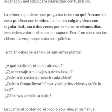
ordenado y metódico para interactuar con tu público.
Lo primero que tienes que preguntarte es
con qué frecuencia
vas a publicar contenidos
. Lo ideal es
colgar vídeos con
regularidad, una o dos veces por semana los mismos días
,
pero debes valorar el coste que supone. Eso sí, no subas varios
vídeos a la vez porque saturan al público.
También debes pensar en los siguientes puntos:
-¿A qué público pretendes alcanzar?
-¿Qué mensaje o mensajes quieres lanzar?
-¿Cuánto te costará producir cada vídeo?
-¿Cuánto tiempo llevará filmar y editar los vídeos y quién lo
hará?
-¿Cómo vas a medir tu éxito?
En cuanto al contenido, el propio YouTube, en su manual