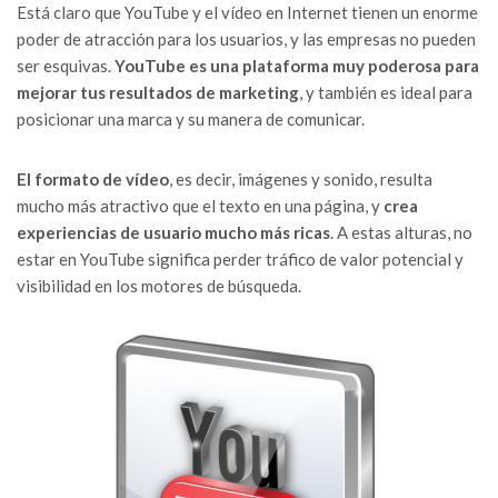
Está claro que YouTube y el vídeo en Internet tienen un enorme
poder de atracción para los usuarios, y las empresas no pueden
ser esquivas.
YouTube es una plataforma muy poderosa para
mejorar tus resultados de marketing
, y también es ideal para
posicionar una marca y su manera de comunicar.
El formato de vídeo
, es decir, imágenes y sonido, resulta
mucho más atractivo que el texto en una página, y
crea
experiencias de usuario mucho más ricas
. A estas alturas, no
estar en YouTube significa perder tráfico de valor potencial y
visibilidad en los motores de búsqueda.