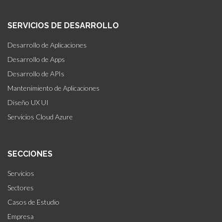
SERVICIOS DE DESARROLLO
Desarrollo de Aplicaciones
Desarrollo de Apps
Desarrollo de APIs
Mantenimiento de Aplicaciones
Diseño UX UI
Servicios Cloud Azure
SECCIONES
Servicios
Sectores
Casos de Estudio
Empresa