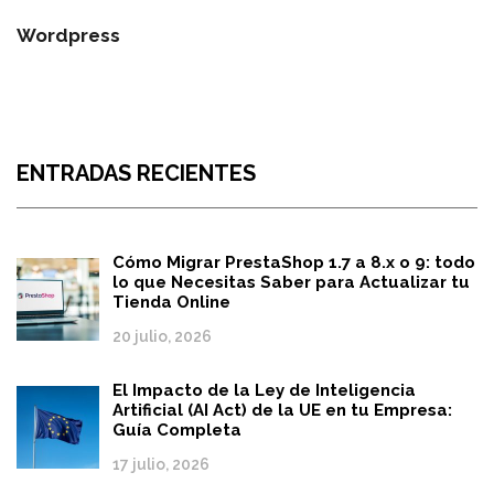
Wordpress
ENTRADAS RECIENTES
Cómo Migrar PrestaShop 1.7 a 8.x o 9: todo
lo que Necesitas Saber para Actualizar tu
Tienda Online
20 julio, 2026
El Impacto de la Ley de Inteligencia
Artificial (AI Act) de la UE en tu Empresa:
Guía Completa
17 julio, 2026