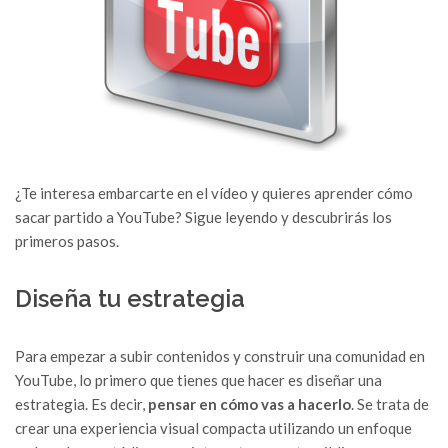
¿Te interesa embarcarte en el vídeo y quieres aprender cómo
sacar partido a YouTube? Sigue leyendo y descubrirás los
primeros pasos.
Diseña tu estrategia
Para empezar a subir contenidos y construir una comunidad en
YouTube, lo primero que tienes que hacer es diseñar una
estrategia. Es decir,
pensar en cómo vas a hacerlo
. Se trata de
crear una experiencia visual compacta utilizando un enfoque