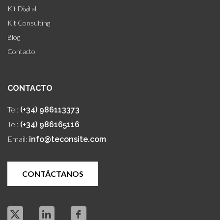
Kit Digital
Kit Consulting
Blog
Contacto
CONTACTO
Tel:
(+34) 986113373
Tel:
(+34) 986165116
Email:
info@teconsite.com
CONTÁCTANOS