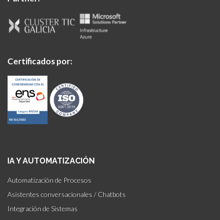
Certificados por:
IA Y AUTOMATIZACIÓN
Automatización de Procesos
Asistentes conversacionales / Chatbots
Integración de Sistemas