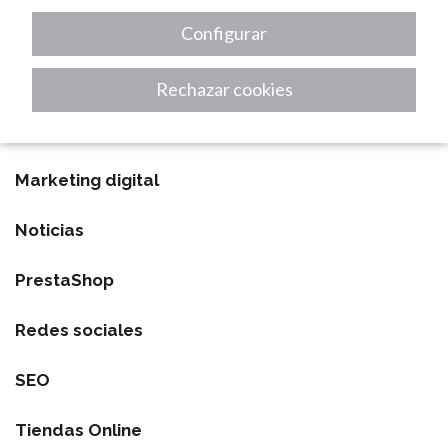
Digitalización
Configurar
Diseño Web
Rechazar cookies
Inteligencia Artificial
Marketing digital
Noticias
PrestaShop
Redes sociales
SEO
Tiendas Online