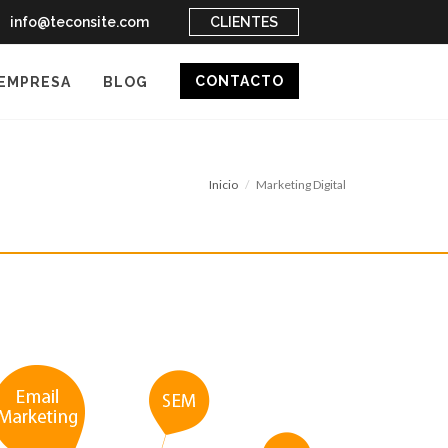
info@teconsite.com
CLIENTES
CONTACTO
EMPRESA
BLOG
Inicio
Marketing Digital