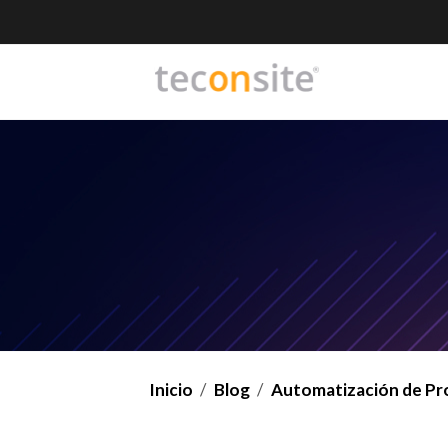
Inicio
Blog
Automatización de Pro