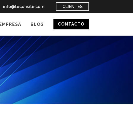
info@teconsite.com
CLIENTES
CONTACTO
EMPRESA
BLOG