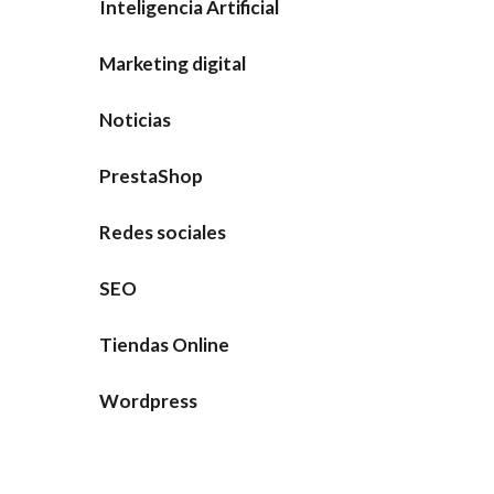
Inteligencia Artificial
Marketing digital
Noticias
PrestaShop
Redes sociales
SEO
Tiendas Online
Wordpress