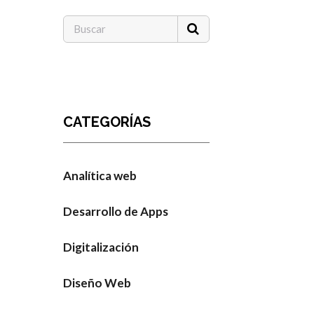
CATEGORÍAS
Analítica web
Desarrollo de Apps
Digitalización
Diseño Web