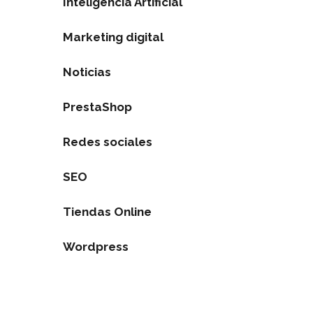
Inteligencia Artificial
Marketing digital
Noticias
PrestaShop
Redes sociales
SEO
Tiendas Online
Wordpress