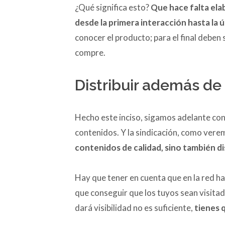
¿Qué significa esto?
Que hace falta ela
desde la primera interacción hasta la 
conocer el producto; para el final deben 
compre.
Distribuir además de
Hecho este inciso, sigamos adelante con e
contenidos. Y la sindicación, como ver
contenidos de calidad, sino también dis
Hay que tener en cuenta que en la red 
que conseguir que los tuyos sean visita
dará visibilidad no es suficiente,
tienes 