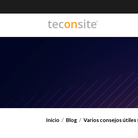
Inicio
Blog
Varios consejos útiles