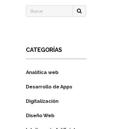
CATEGORÍAS
Analítica web
Desarrollo de Apps
Digitalización
Diseño Web