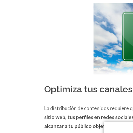
Optimiza tus canale
La distribución de contenidos requiere 
sitio web, tus perfiles en redes social
alcanzar a tu público objetivo
.