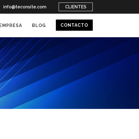
info@teconsite.com
CLIENTES
CONTACTO
EMPRESA
BLOG