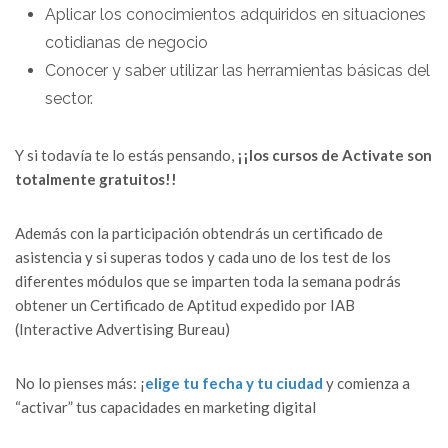
Aplicar los conocimientos adquiridos en situaciones
cotidianas de negocio
Conocer y saber utilizar las herramientas básicas del
sector.
Y si todavía te lo estás pensando,
¡¡los cursos de Activate son
totalmente gratuitos!!
Además con la participación obtendrás un certificado de
asistencia y si superas todos y cada uno de los test de los
diferentes módulos que se imparten toda la semana podrás
obtener un Certificado de Aptitud expedido por IAB
(Interactive Advertising Bureau)
No lo pienses más: ¡
elige tu fecha y tu ciudad
y comienza a
“activar” tus capacidades en marketing digital