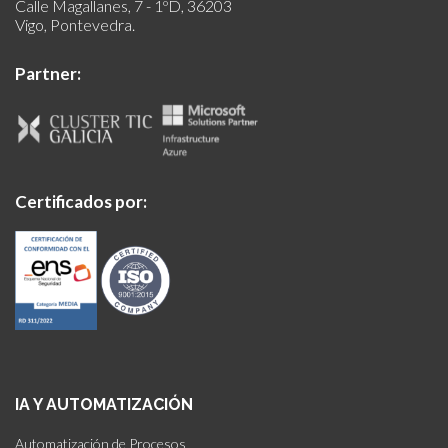
Calle Magallanes, 7 - 1ºD, 36203
Vigo, Pontevedra.
Partner:
Certificados por:
IA Y AUTOMATIZACIÓN
Automatización de Procesos