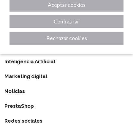
Analítica web
Aceptar cookies
Desarrollo de Apps
Configurar
Digitalización
Rechazar cookies
Diseño Web
Inteligencia Artificial
Marketing digital
Noticias
PrestaShop
Redes sociales