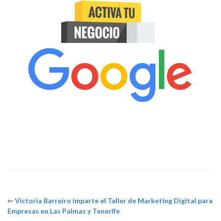
⇐
Victoria Barreiro imparte el Taller de Marketing Digital para
Empresas en Las Palmas y Tenerife