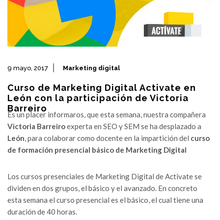
9 mayo, 2017
Marketing digital
Curso de Marketing Digital Activate en
León con la participación de Victoria
Barreiro
Es un placer informaros, que esta semana, nuestra compañera
Victoria Barreiro
experta en SEO y SEM se ha desplazado a
León
, para colaborar como docente en la impartición del
curso
de formación presencial básico de Marketing Digital
Los cursos presenciales de Marketing Digital de Activate se
dividen en dos grupos, el básico y el avanzado. En concreto
esta semana el curso presencial es el básico, el cual tiene una
duración de 40 horas.