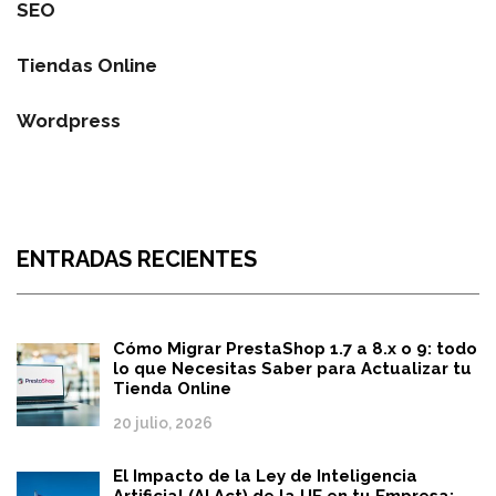
SEO
Tiendas Online
Wordpress
ENTRADAS RECIENTES
Cómo Migrar PrestaShop 1.7 a 8.x o 9: todo
lo que Necesitas Saber para Actualizar tu
Tienda Online
20 julio, 2026
El Impacto de la Ley de Inteligencia