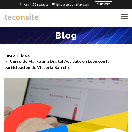
CLIENTES
+34 986113373
info@teconsite.com
Blog
Inicio
Blog
Curso de Marketing Digital Activate en León con la
participación de Victoria Barreiro