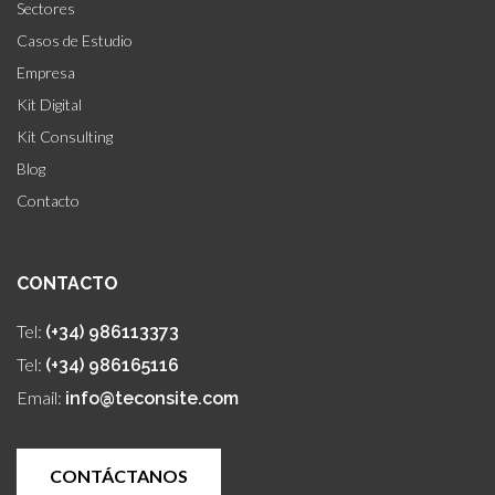
Sectores
Casos de Estudio
Empresa
Kit Digital
Kit Consulting
Blog
Contacto
CONTACTO
Tel:
(+34) 986113373
Tel:
(+34) 986165116
Email:
info@teconsite.com
CONTÁCTANOS