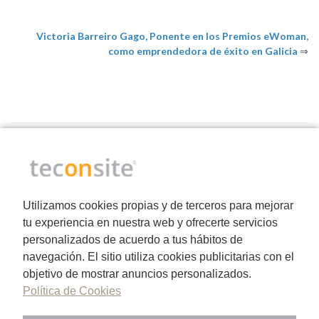
Victoria Barreiro Gago, Ponente en los Premios eWoman,
como emprendedora de éxito en Galicia
⇒
Utilizamos cookies propias y de terceros para mejorar
tu experiencia en nuestra web y ofrecerte servicios
personalizados de acuerdo a tus hábitos de
navegación. El sitio utiliza cookies publicitarias con el
CATEGORÍAS
objetivo de mostrar anuncios personalizados.
Política de Cookies