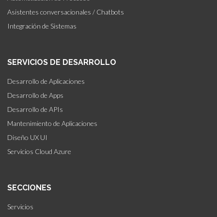
Asistentes conversacionales / Chatbots
Integración de Sistemas
SERVICIOS DE DESARROLLO
Desarrollo de Aplicaciones
Desarrollo de Apps
Desarrollo de APIs
Mantenimiento de Aplicaciones
Diseño UX UI
Servicios Cloud Azure
SECCIONES
Servicios