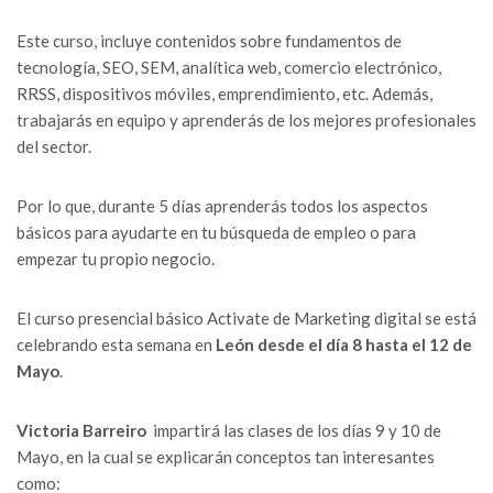
Este curso, incluye contenidos sobre fundamentos de
tecnología, SEO, SEM, analítica web, comercio electrónico,
RRSS, dispositivos móviles, emprendimiento, etc. Además,
trabajarás en equipo y aprenderás de los mejores profesionales
del sector.
Por lo que, durante 5 días aprenderás todos los aspectos
básicos para ayudarte en tu búsqueda de empleo o para
empezar tu propio negocio.
El curso presencial básico Activate de Marketing digital se está
celebrando esta semana en
León desde el día 8 hasta el 12 de
Mayo
.
Victoria Barreiro
impartirá las clases de los días 9 y 10 de
Mayo, en la cual se explicarán conceptos tan interesantes
como: