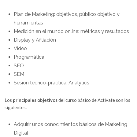
Plan de Marketing: objetivos, público objetivo y
herramientas
Medición en el mundo online: métricas y resultados
Display y Afiliación
Video
Programática
SEO
SEM
Sesión teórico-práctica: Analytics
Los
principales objetivos
del curso básico de Activate son los
siguientes:
Adquirir unos conocimientos básicos de Marketing
Digital