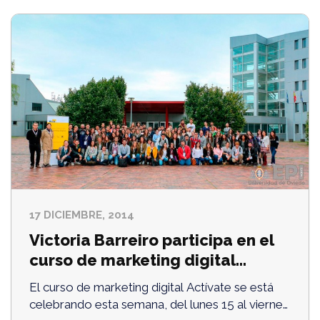
17 DICIEMBRE, 2014
Victoria Barreiro participa en el
curso de marketing digital
Actívate de Oviedo
El curso de marketing digital Actívate se está
celebrando esta semana, del lunes 15 al viernes