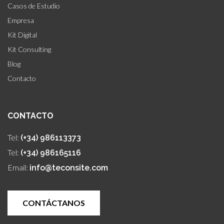
Casos de Estudio
Empresa
Kit Digital
Kit Consulting
Blog
Contacto
CONTACTO
Tel:
(+34) 986113373
Tel:
(+34) 986165116
Email:
info@teconsite.com
CONTÁCTANOS