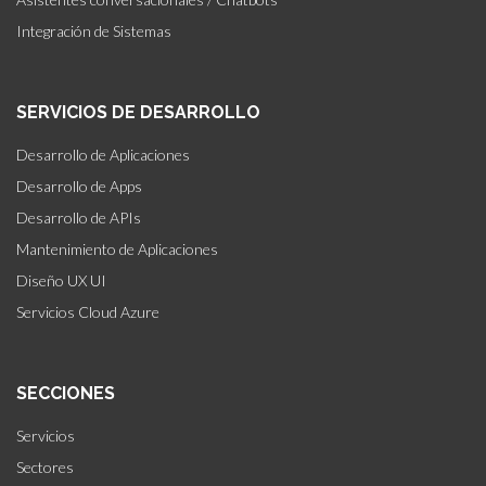
Integración de Sistemas
SERVICIOS DE DESARROLLO
Desarrollo de Aplicaciones
Desarrollo de Apps
Desarrollo de APIs
Mantenimiento de Aplicaciones
Diseño UX UI
Servicios Cloud Azure
SECCIONES
Servicios
Sectores