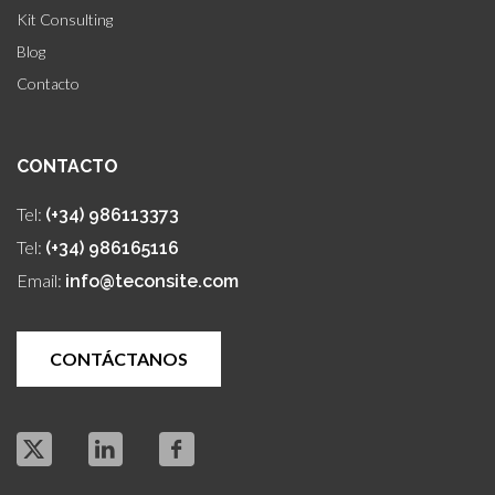
Kit Consulting
Blog
Contacto
CONTACTO
Tel:
(+34) 986113373
Tel:
(+34) 986165116
Email:
info@teconsite.com
CONTÁCTANOS