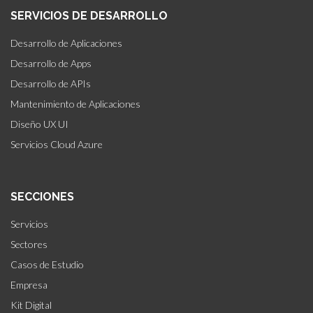
SERVICIOS DE DESARROLLO
Desarrollo de Aplicaciones
Desarrollo de Apps
Desarrollo de APIs
Mantenimiento de Aplicaciones
Diseño UX UI
Servicios Cloud Azure
SECCIONES
Servicios
Sectores
Casos de Estudio
Empresa
Kit Digital