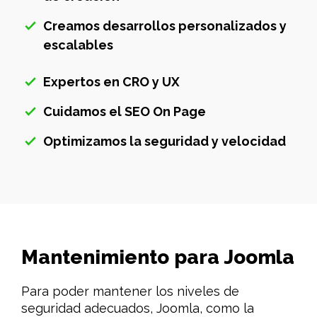
Creamos desarrollos personalizados y
escalables
Expertos en CRO y UX
Cuidamos el SEO On Page
Optimizamos la seguridad y velocidad
Mantenimiento para Joomla
Para poder mantener los niveles de
seguridad adecuados, Joomla, como la