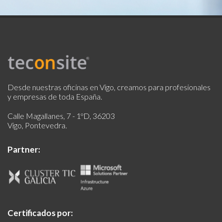
Desde nuestras oficinas en Vigo, creamos para profesionales
y empresas de toda España.
Calle Magallanes, 7 - 1ºD, 36203
Vigo, Pontevedra.
Partner:
Certificados por: