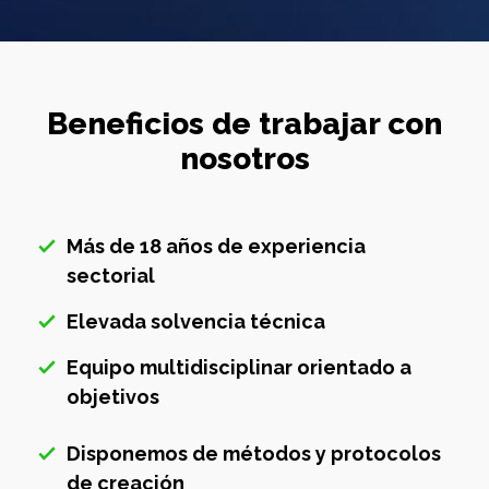
Beneficios de
trabajar con
nosotros
Más de 18 años de experiencia
sectorial
Elevada solvencia técnica
Equipo multidisciplinar orientado a
objetivos
Disponemos de métodos y protocolos
de creación