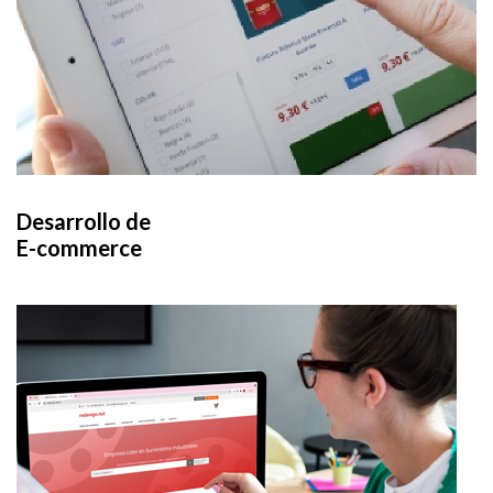
Desarrollo de
E-commerce