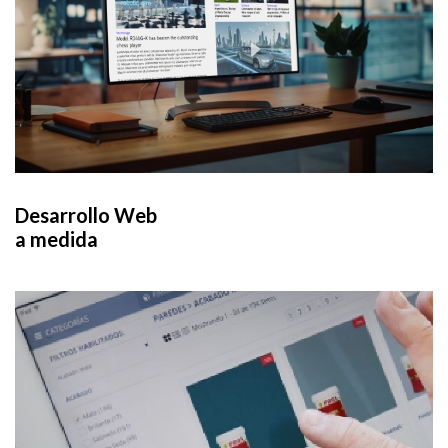
Desarrollo Web
a medida