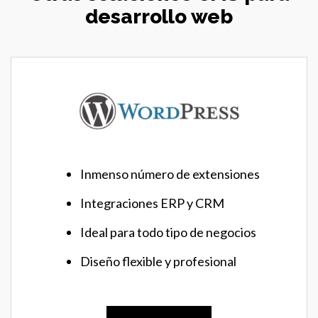
desarrollo web
Inmenso número de extensiones
Integraciones ERP y CRM
Ideal para todo tipo de negocios
Diseño flexible y profesional