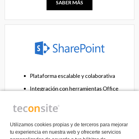
SABER MÁS
Plataforma escalable y colaborativa
Integración con herramientas Office
Gestión de perfiles y contenidos
Funcionalidad multipropósito
Utilizamos cookies propias y de terceros para mejorar
tu experiencia en nuestra web y ofrecerte servicios