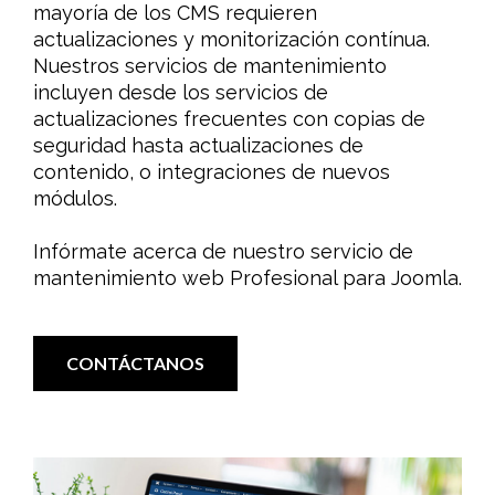
mayoría de los CMS requieren
actualizaciones y monitorización contínua.
Nuestros servicios de mantenimiento
incluyen desde los servicios de
actualizaciones frecuentes con copias de
seguridad hasta actualizaciones de
contenido, o integraciones de nuevos
módulos.
Infórmate acerca de nuestro servicio de
mantenimiento web Profesional para Joomla.
CONTÁCTANOS