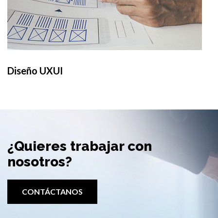
Diseño UXUI
¿Quieres trabajar
con
nosotros?
CONTÁCTANOS