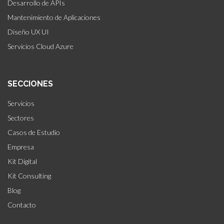
Desarrollo de APIs
Mantenimiento de Aplicaciones
Diseño UX UI
Servicios Cloud Azure
SECCIONES
Servicios
Sectores
Casos de Estudio
Empresa
Kit Digital
Kit Consulting
Blog
Contacto