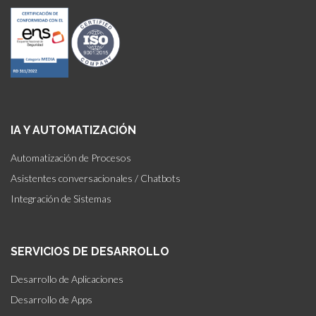
IA Y AUTOMATIZACIÓN
Automatización de Procesos
Asistentes conversacionales / Chatbots
Integración de Sistemas
SERVICIOS DE DESARROLLO
Desarrollo de Aplicaciones
Desarrollo de Apps