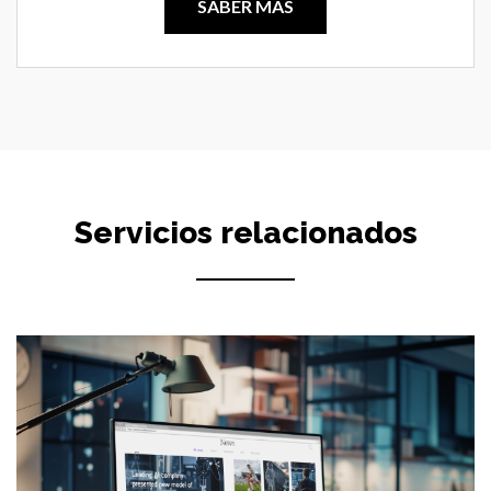
SABER MÁS
Servicios relacionados