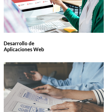
Desarrollo de
Aplicaciones Web