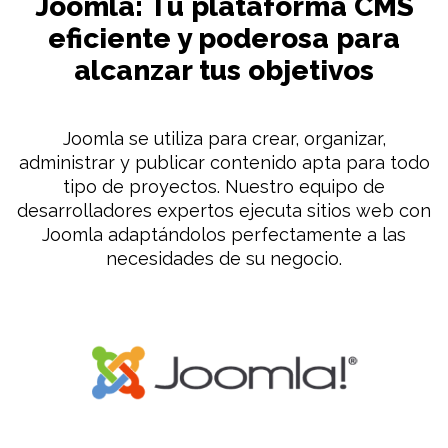
Joomla: Tu plataforma CMS
eficiente y poderosa para
alcanzar tus objetivos
Joomla se utiliza para crear, organizar,
administrar y publicar contenido apta para todo
tipo de proyectos. Nuestro equipo de
desarrolladores expertos ejecuta sitios web con
Joomla adaptándolos perfectamente a las
necesidades de su negocio.