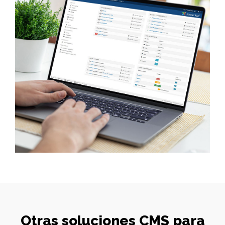
Otras soluciones CMS para